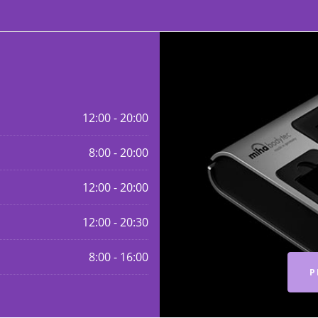
12:00 - 20:00
8:00 - 20:00
12:00 - 20:00
12:00 - 20:30
8:00 - 16:00
P